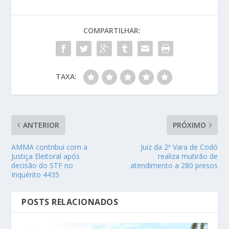
COMPARTILHAR:
TAXA:
ANTERIOR
PRÓXIMO
AMMA contribui com a
Juiz da 2ª Vara de Codó
Justiça Eleitoral após
realiza mutirão de
decisão do STF no
atendimento a 280 presos
Inquérito 4435
POSTS RELACIONADOS