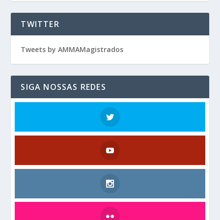
TWITTER
Tweets by AMMAMagistrados
SIGA NOSSAS REDES