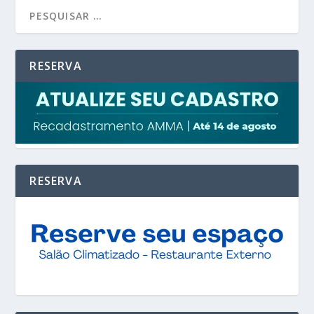
RESERVA
RESERVA