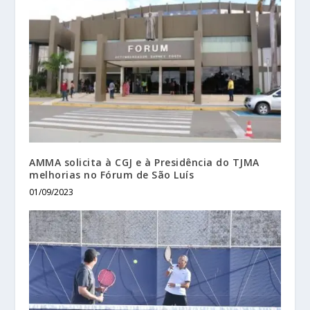
AMMA solicita à CGJ e à Presidência do TJMA
melhorias no Fórum de São Luís
01/09/2023