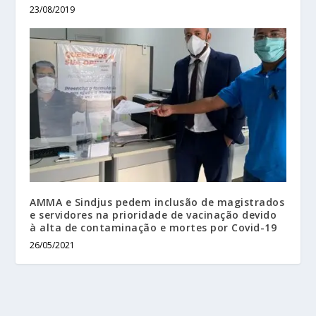
23/08/2019
AMMA e Sindjus pedem inclusão de magistrados
e servidores na prioridade de vacinação devido
à alta de contaminação e mortes por Covid-19
26/05/2021