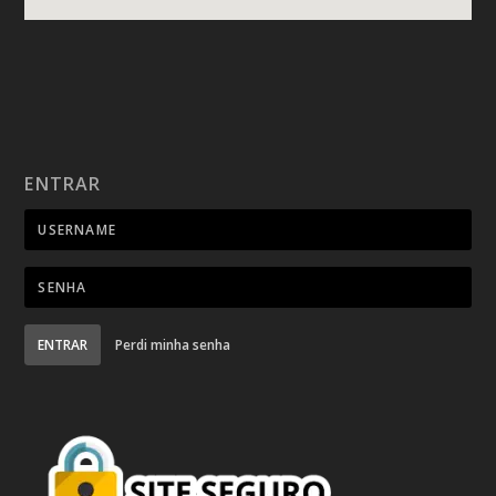
ENTRAR
ENTRAR
Perdi minha senha