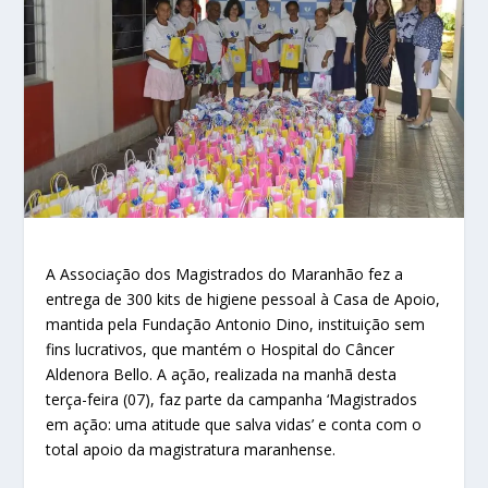
A Associação dos Magistrados do Maranhão fez a
entrega de 300 kits de higiene pessoal à Casa de Apoio,
mantida pela Fundação Antonio Dino, instituição sem
fins lucrativos, que mantém o Hospital do Câncer
Aldenora Bello. A ação, realizada na manhã desta
terça-feira (07), faz parte da campanha ‘Magistrados
em ação: uma atitude que salva vidas’ e conta com o
total apoio da magistratura maranhense.