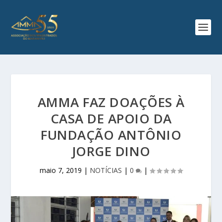
AMMA FAZ DOAÇÕES À
CASA DE APOIO DA
FUNDAÇÃO ANTÔNIO
JORGE DINO
maio 7, 2019
|
NOTÍCIAS
|
0
|