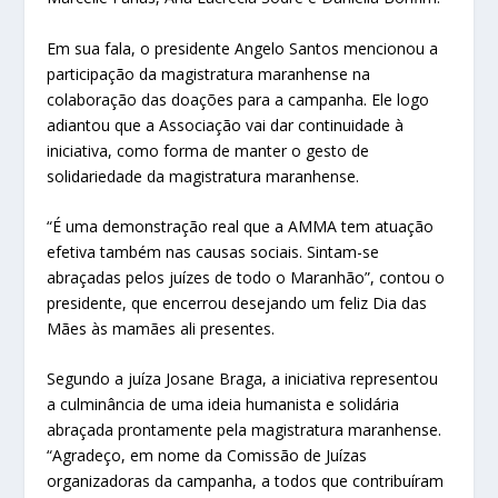
Em sua fala, o presidente Angelo Santos mencionou a
participação da magistratura maranhense na
colaboração das doações para a campanha. Ele logo
adiantou que a Associação vai dar continuidade à
iniciativa, como forma de manter o gesto de
solidariedade da magistratura maranhense.
“É uma demonstração real que a AMMA tem atuação
efetiva também nas causas sociais. Sintam-se
abraçadas pelos juízes de todo o Maranhão”, contou o
presidente, que encerrou desejando um feliz Dia das
Mães às mamães ali presentes.
Segundo a juíza Josane Braga, a iniciativa representou
a culminância de uma ideia humanista e solidária
abraçada prontamente pela magistratura maranhense.
“Agradeço, em nome da Comissão de Juízas
organizadoras da campanha, a todos que contribuíram