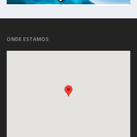
ONDE ESTAMOS