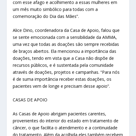
com esse afago e acolhimento a essas mulheres em
um mês muito simbólico para todas com a
comemoração do Dia das Mães”.
Alice Dino, coordenadora da Casa de Apoio, falou que
se sente emocionada com a sensibilidade da AMMA,
uma vez que todas as doações são sempre recebidas
de braços abertos. Ela mencionou a importãncia das
doações, tendo em vista que a Casa não dispõe de
recursos públicos, e é sustentada pela comunidade
através de doações, projetos e campanhas. “Para nós
é de suma importância receber estas doações, os
pacientes vem de longe e precisam desse apoio”.
CASAS DE APOIO
As Casas de Apoio abrigam pacientes carentes,
provenientes do interior do estado em tratamento de
câncer, o que facilita o atendimento e a continuidade
do tratamento. Além da acolhida eles também recebem