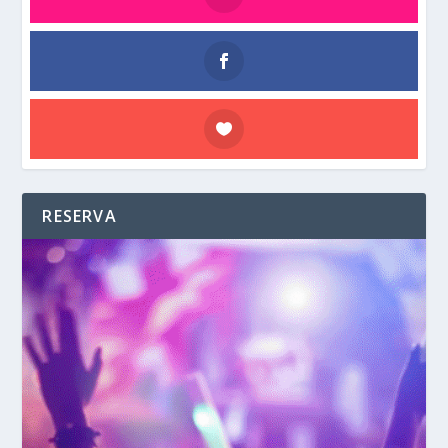
RESERVA