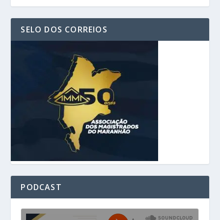
SELO DOS CORREIOS
PODCAST