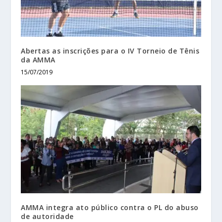
Abertas as inscrições para o IV Torneio de Tênis
da AMMA
15/07/2019
AMMA integra ato público contra o PL do abuso
de autoridade