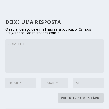
DEIXE UMA RESPOSTA
O seu endereço de e-mail não será publicado.
Campos
obrigatórios são marcados com
*