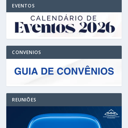
EVENTOS
CONVENIOS
REUNIÕES