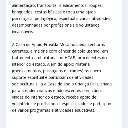
alimentação, transporte, medicamentos, roupas,
brinquedos, cestas básicas e toda uma ajuda
psicológica, pedagógica, espiritual e várias atividades
desempenhadas por profissionais e voluntários
incansáveis.
A Casa de Apoio Erosilda Mota hospeda senhoras
carentes, a maioria com câncer de colo uterino, em
tratamento ambulatorial no HCAB, procedentes do
interior do estado. Além do apoio material
(medicamentos, passagens e exames) recebem
suporte espiritual e participam de atividades
socioculturais. Já a Casa de apoio Criança Feliz, criada
para atender crianças e adolescentes com câncer
vindas do interior do estado, recebe apoio de
voluntários e profissionais especializados e participam
de vários programas e atividades educativas.