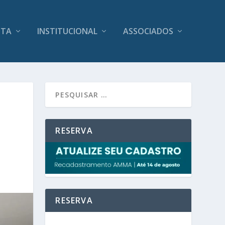
ITA
INSTITUCIONAL
ASSOCIADOS
RESERVA
RESERVA