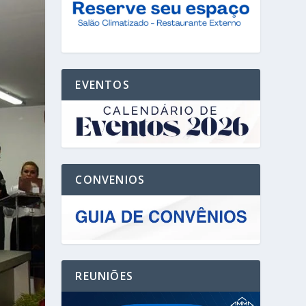
EVENTOS
CONVENIOS
REUNIÕES