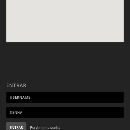
ENTRAR
ENTRAR
Perdi minha senha