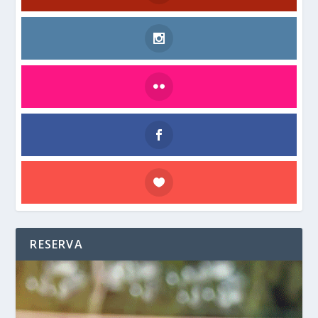
RESERVA