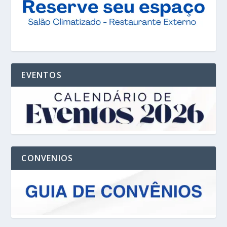
EVENTOS
CONVENIOS