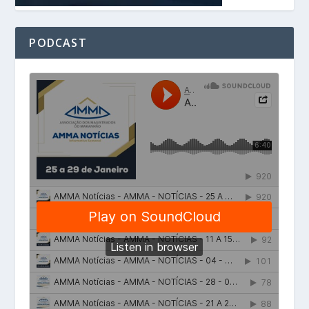
PODCAST