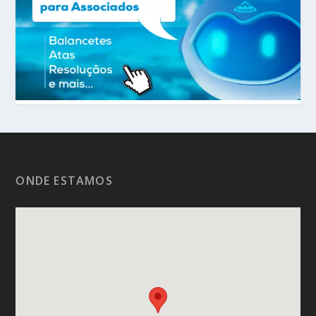
ONDE ESTAMOS