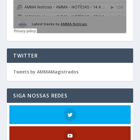
TWITTER
Tweets by AMMAMagistrados
SIGA NOSSAS REDES