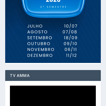
TV AMMA