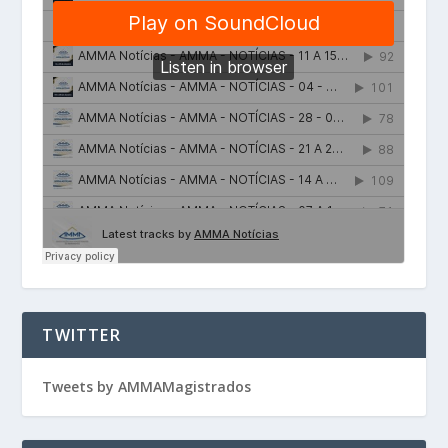
TWITTER
Tweets by AMMAMagistrados