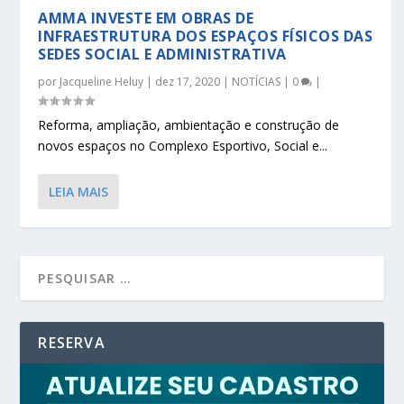
AMMA INVESTE EM OBRAS DE
INFRAESTRUTURA DOS ESPAÇOS FÍSICOS DAS
SEDES SOCIAL E ADMINISTRATIVA
por
Jacqueline Heluy
|
dez 17, 2020
|
NOTÍCIAS
|
0
|
Reforma, ampliação, ambientação e construção de
novos espaços no Complexo Esportivo, Social e...
LEIA MAIS
RESERVA