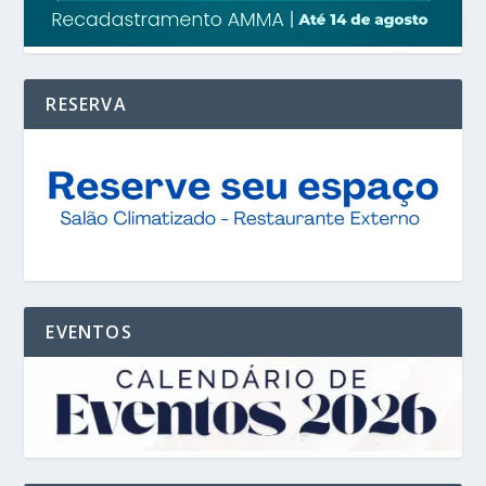
RESERVA
EVENTOS