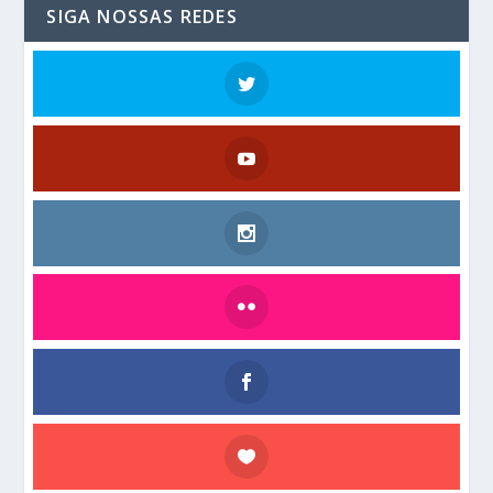
SIGA NOSSAS REDES