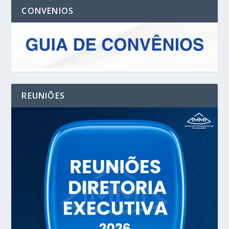
CONVENIOS
REUNIÕES