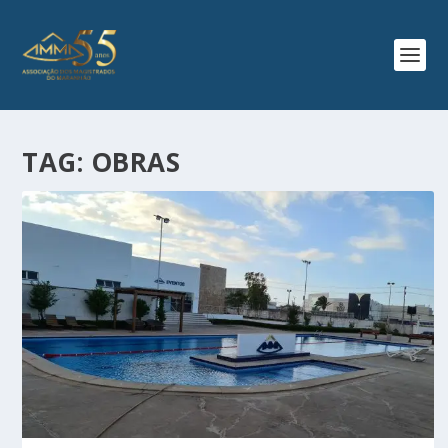
TAG:
OBRAS