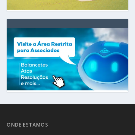
ONDE ESTAMOS