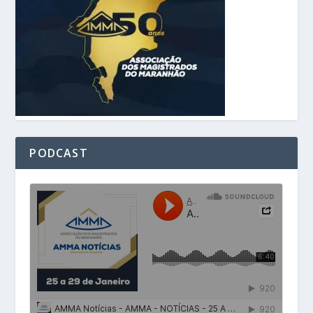
PODCAST