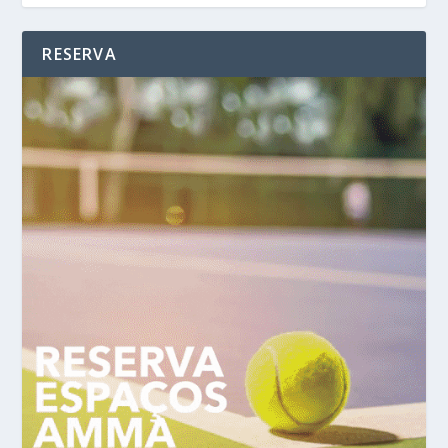
RESERVA