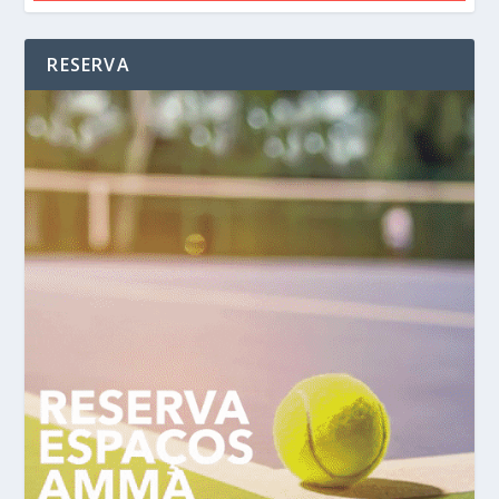
RESERVA