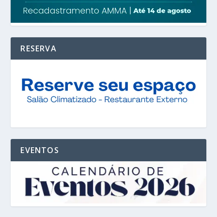
RESERVA
EVENTOS