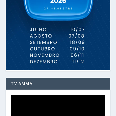
TV AMMA