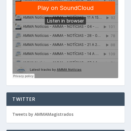
TWITTER
Tweets by AMMAMagistrados