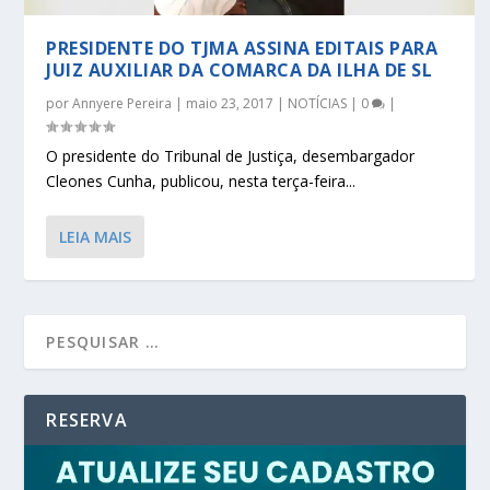
PRESIDENTE DO TJMA ASSINA EDITAIS PARA
JUIZ AUXILIAR DA COMARCA DA ILHA DE SL
por
Annyere Pereira
|
maio 23, 2017
|
NOTÍCIAS
|
0
|
O presidente do Tribunal de Justiça, desembargador
Cleones Cunha, publicou, nesta terça-feira...
LEIA MAIS
RESERVA