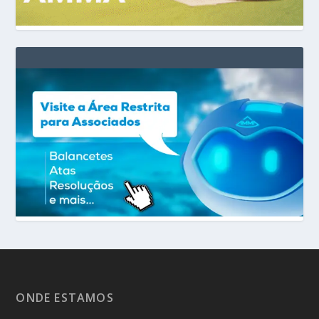
ONDE ESTAMOS