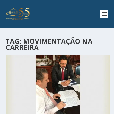
TAG:
MOVIMENTAÇÃO NA
CARREIRA