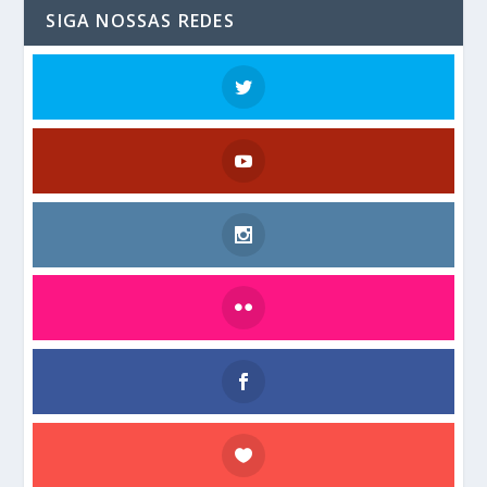
SIGA NOSSAS REDES