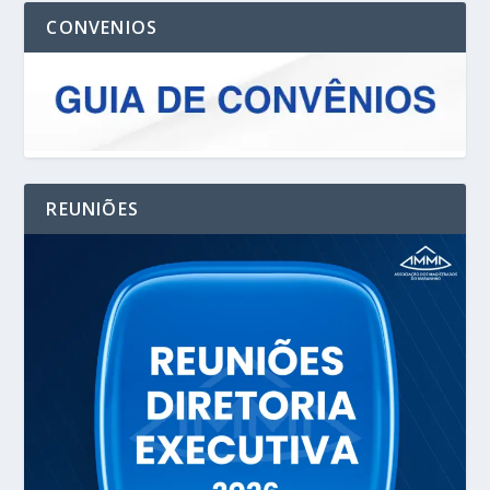
CONVENIOS
REUNIÕES