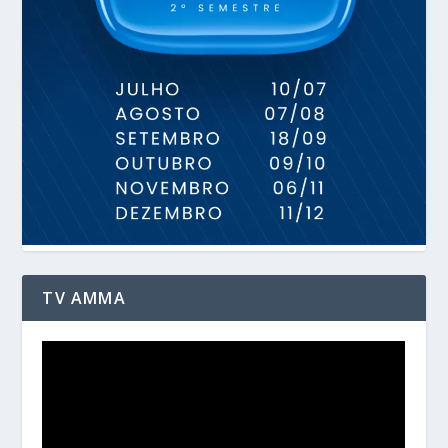
TV AMMA