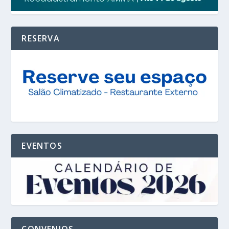
RESERVA
EVENTOS