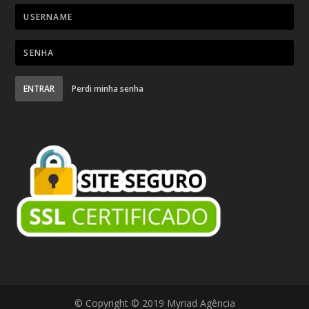
ENTRAR
Perdi minha senha
© Copyright © 2019 Myriad Agência