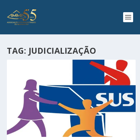
TAG:
JUDICIALIZAÇÃO