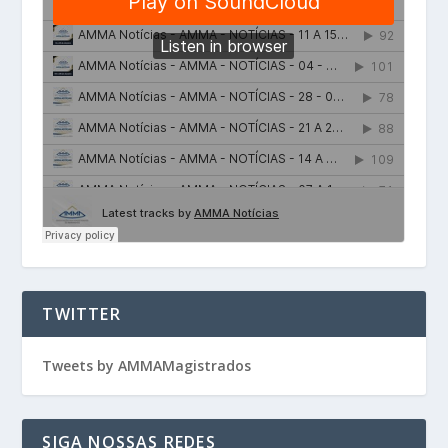
TWITTER
Tweets by AMMAMagistrados
SIGA NOSSAS REDES