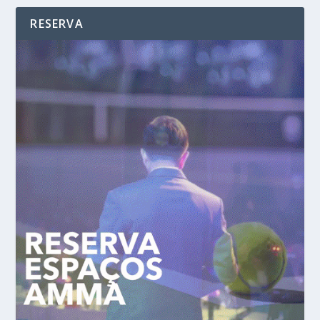
RESERVA