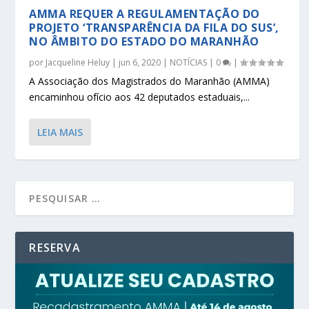
AMMA REQUER A REGULAMENTAÇÃO DO
PROJETO ‘TRANSPARÊNCIA DA FILA DO SUS’,
NO ÂMBITO DO ESTADO DO MARANHÃO
por
Jacqueline Heluy
|
jun 6, 2020
|
NOTÍCIAS
|
0
|
A Associação dos Magistrados do Maranhão (AMMA)
encaminhou ofício aos 42 deputados estaduais,...
LEIA MAIS
RESERVA