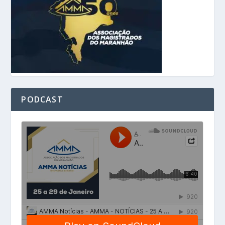
PODCAST