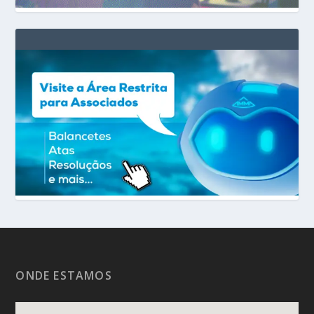
ONDE ESTAMOS