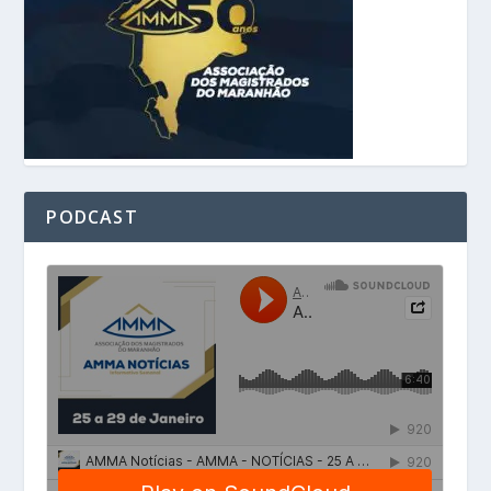
PODCAST