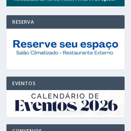
RESERVA
EVENTOS