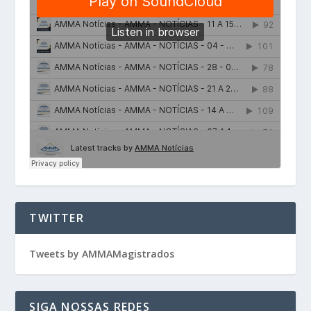
TWITTER
Tweets by AMMAMagistrados
SIGA NOSSAS REDES