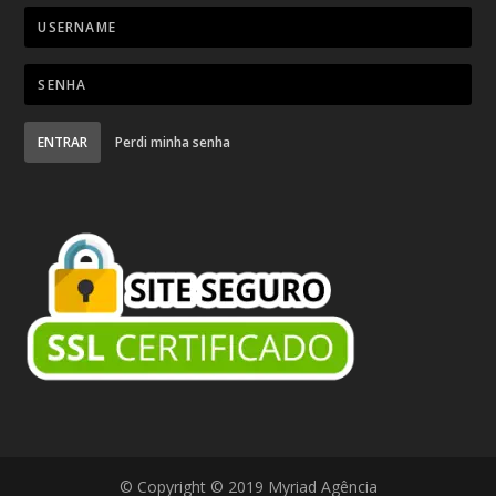
ENTRAR
Perdi minha senha
© Copyright © 2019 Myriad Agência