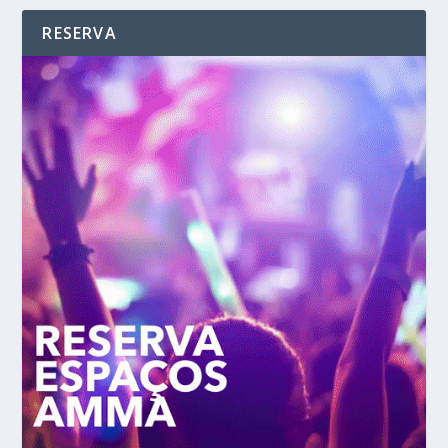
RESERVA