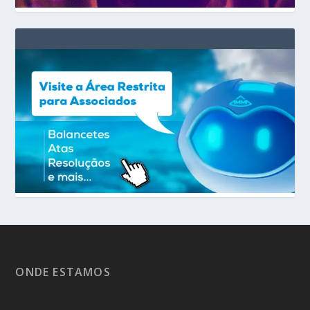
ONDE ESTAMOS