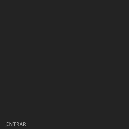
ENTRAR