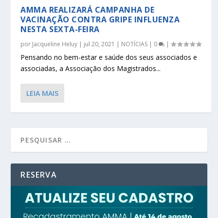
AMMA REALIZARÁ CAMPANHA DE
VACINAÇÃO CONTRA GRIPE INFLUENZA
NESTA SEXTA-FEIRA
por
Jacqueline Heluy
|
jul 20, 2021
|
NOTÍCIAS
|
0
|
Pensando no bem-estar e saúde dos seus associados e
associadas, a Associação dos Magistrados...
LEIA MAIS
RESERVA