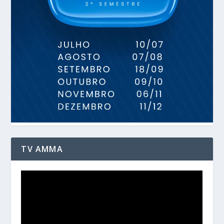
TV AMMA