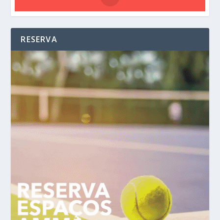
RESERVA