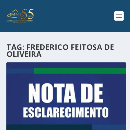
TAG:
FREDERICO FEITOSA DE
OLIVEIRA