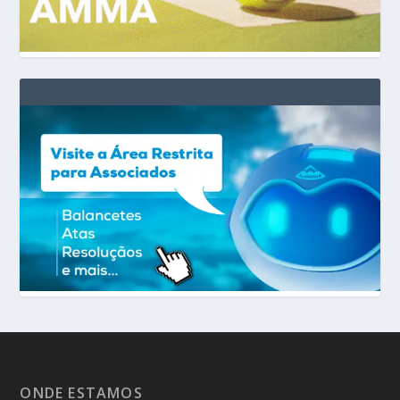
ONDE ESTAMOS