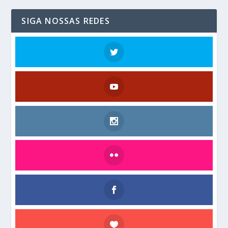
SIGA NOSSAS REDES