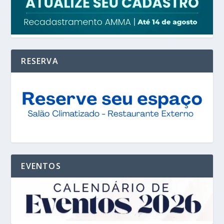
RESERVA
EVENTOS