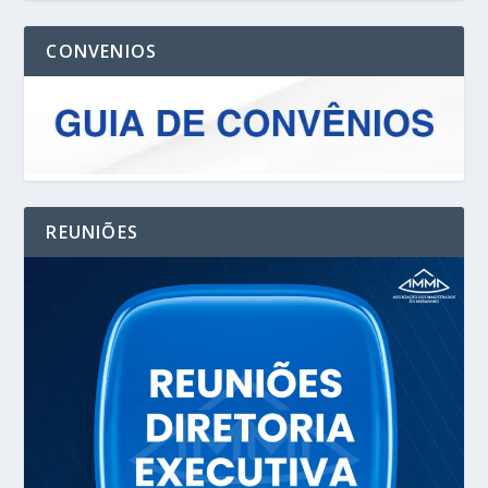
CONVENIOS
REUNIÕES