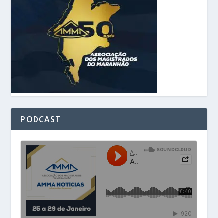
PODCAST