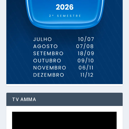
TV AMMA