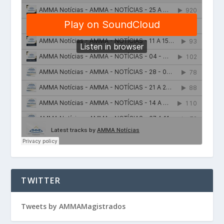
TWITTER
Tweets by AMMAMagistrados