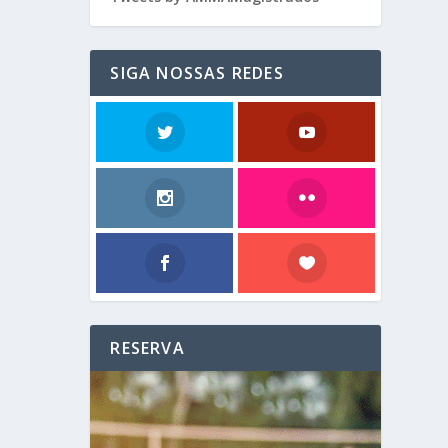
SIGA NOSSAS REDES
RESERVA