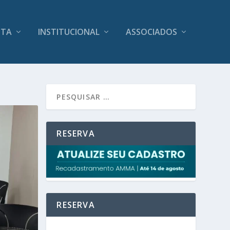
ITA
INSTITUCIONAL
ASSOCIADOS
RESERVA
RESERVA