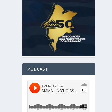
PODCAST