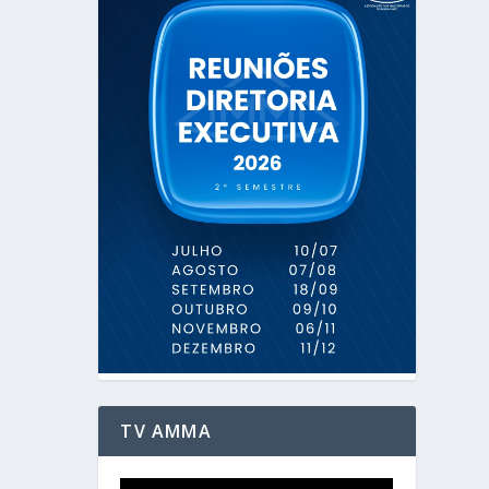
TV AMMA