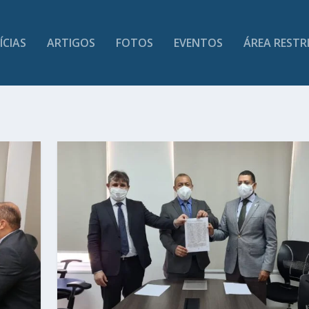
ÍCIAS
ARTIGOS
FOTOS
EVENTOS
ÁREA RESTR