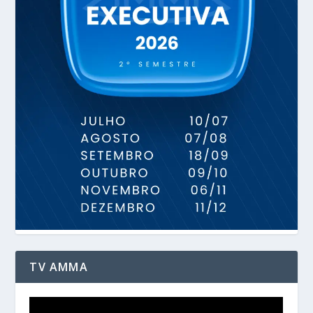
TV AMMA