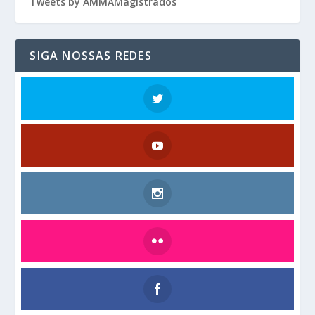
Tweets by AMMAMagistrados
SIGA NOSSAS REDES