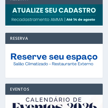
RESERVA
EVENTOS