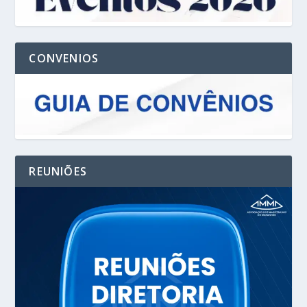
CONVENIOS
REUNIÕES