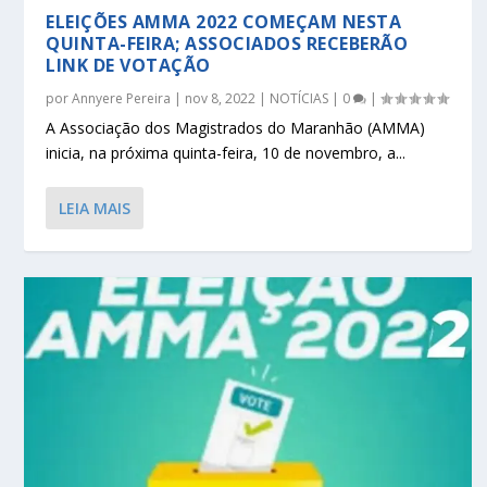
ELEIÇÕES AMMA 2022 COMEÇAM NESTA
QUINTA-FEIRA; ASSOCIADOS RECEBERÃO
LINK DE VOTAÇÃO
por
Annyere Pereira
|
nov 8, 2022
|
NOTÍCIAS
|
0
|
A Associação dos Magistrados do Maranhão (AMMA)
inicia, na próxima quinta-feira, 10 de novembro, a...
LEIA MAIS