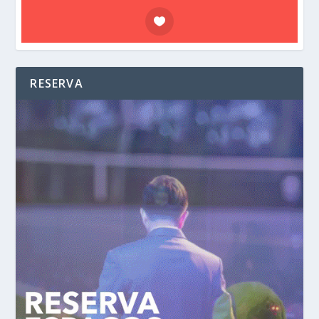
RESERVA