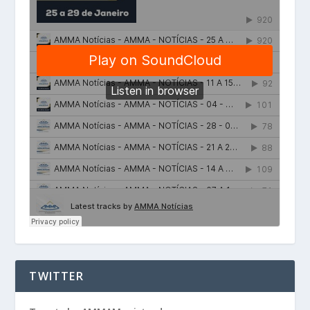
TWITTER