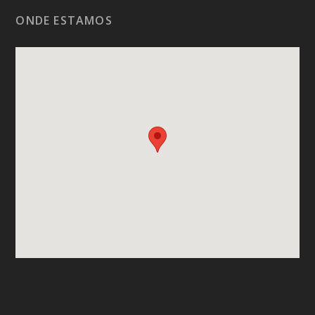
ONDE ESTAMOS