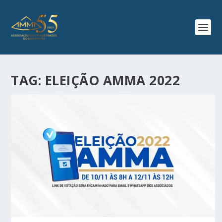
TAG:
ELEIÇÃO AMMA 2022