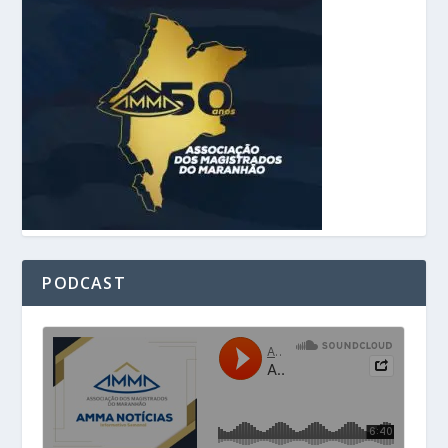
PODCAST