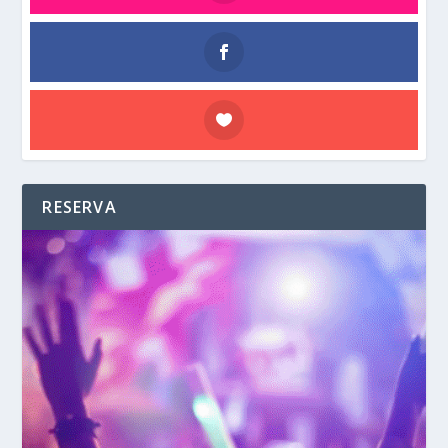
RESERVA