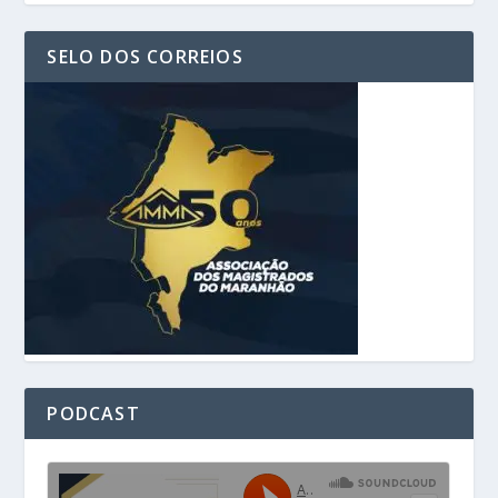
SELO DOS CORREIOS
PODCAST