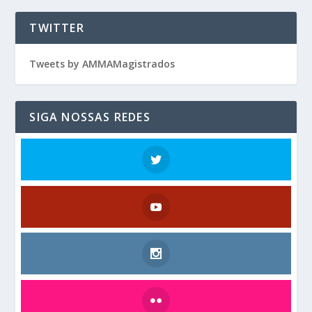
TWITTER
Tweets by AMMAMagistrados
SIGA NOSSAS REDES