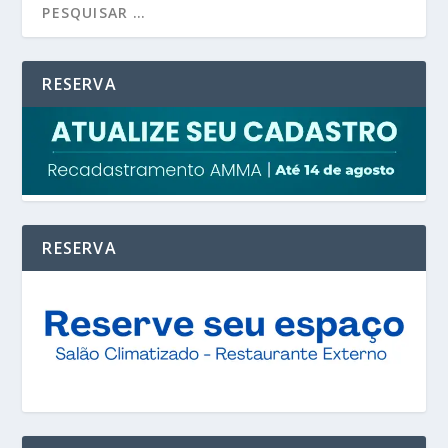
RESERVA
RESERVA