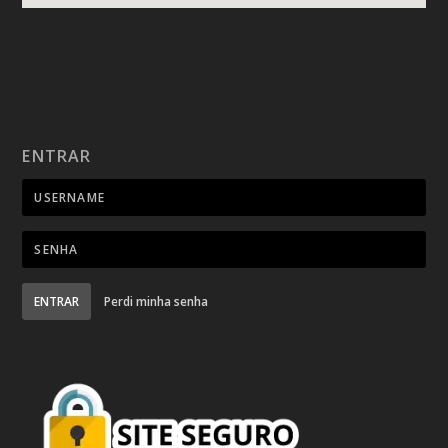
ENTRAR
ENTRAR
Perdi minha senha