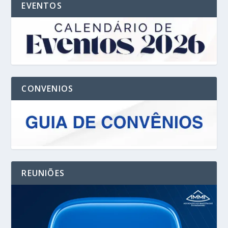
EVENTOS
CONVENIOS
REUNIÕES