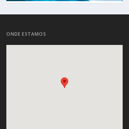
ONDE ESTAMOS