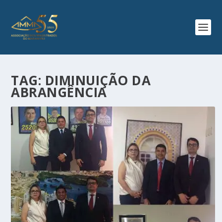
TAG:
DIMINUIÇÃO DA
ABRANGÊNCIA