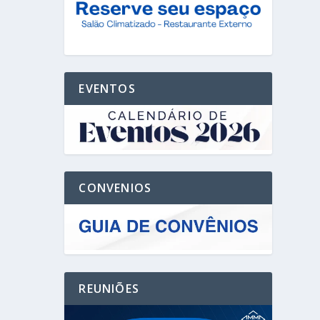
EVENTOS
CONVENIOS
REUNIÕES