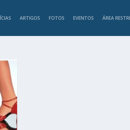
ÍCIAS
ARTIGOS
FOTOS
EVENTOS
ÁREA RESTR