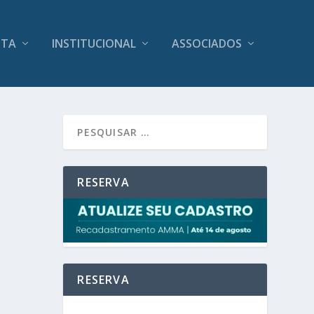
ITA
INSTITUCIONAL
ASSOCIADOS
RESERVA
RESERVA