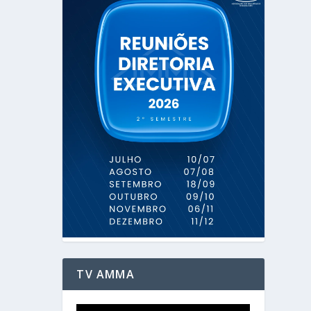
TV AMMA