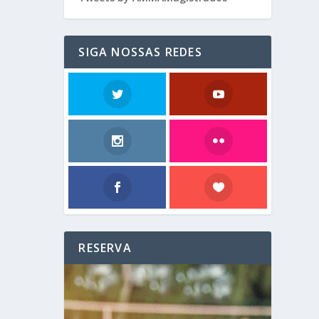
SIGA NOSSAS REDES
RESERVA