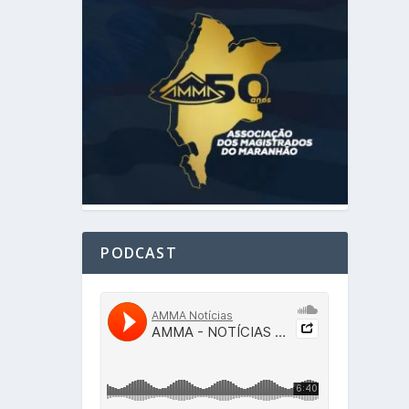
PODCAST