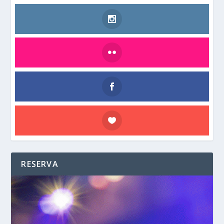
RESERVA