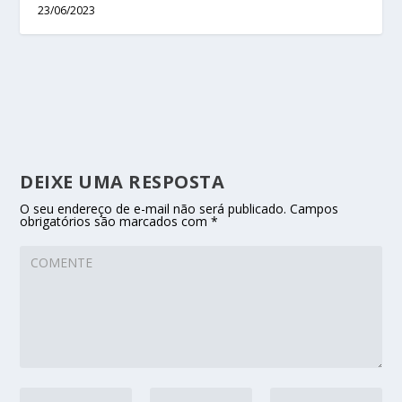
23/06/2023
DEIXE UMA RESPOSTA
O seu endereço de e-mail não será publicado.
Campos
obrigatórios são marcados com
*