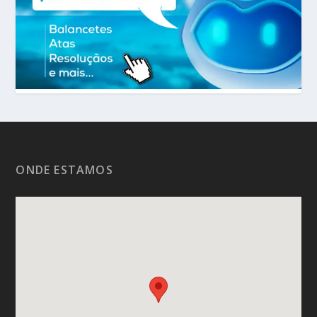
ONDE ESTAMOS