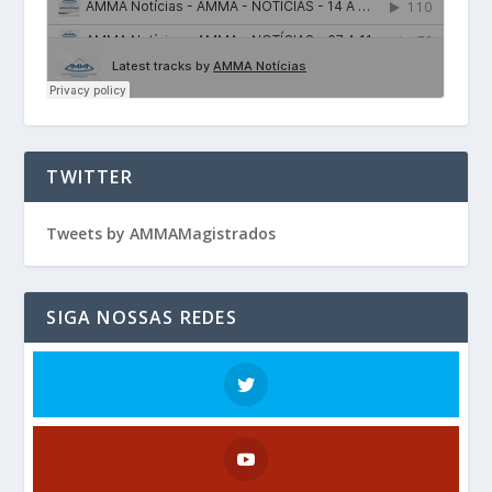
TWITTER
Tweets by AMMAMagistrados
SIGA NOSSAS REDES