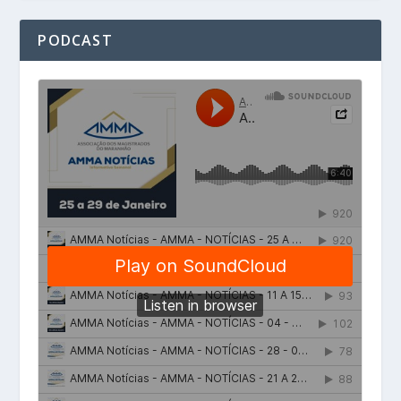
PODCAST