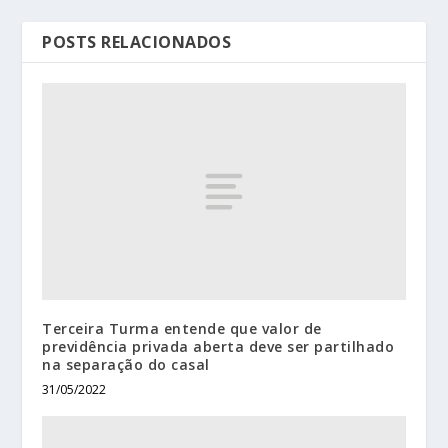
POSTS RELACIONADOS
Terceira Turma entende que valor de
previdência privada aberta deve ser partilhado
na separação do casal
31/05/2022