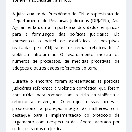
atender à sociedade”, afirmou.
A juíza auxiliar da Presidência do CNJ e supervisora do
Departamento de Pesquisas Judiciárias (DPJ/CNJ), Ana
Aguiar, enfatizou a importância dos dados empíricos
para a formulação das políticas judiciárias. Ela
apresentou o painel de estatísticas e pesquisas
realizadas pelo CNJ sobre os temas relacionados à
violência intrafamiliar. O levantamento mostra os
números de processos, de medidas protetivas, de
adoções e outros dados referentes ao tema.
Durante o encontro foram apresentadas as políticas
judiciárias referentes à violência doméstica, que foram
construídas para romper com o ciclo da violência e
reforçar a prevenção. O enfoque dessas ações é
proporcionar a proteção integral às mulheres, com
destaque para a implementação do protocolo de
Julgamento com Perspectiva de Gênero, adotado por
todos os ramos da Justiça.