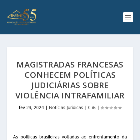
MAGISTRADAS FRANCESAS
CONHECEM POLÍTICAS
JUDICIÁRIAS SOBRE
VIOLÊNCIA INTRAFAMILIAR
fev 23, 2024
|
Notícias Jurídicas
|
0
|
As políticas brasileiras voltadas ao enfrentamento da