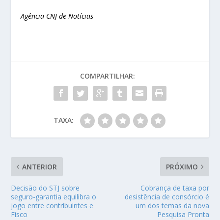
Agência CNJ de Notícias
COMPARTILHAR:
TAXA:
ANTERIOR
PRÓXIMO
Decisão do STJ sobre
Cobrança de taxa por
seguro-garantia equilibra o
desistência de consórcio é
jogo entre contribuintes e
um dos temas da nova
Fisco
Pesquisa Pronta