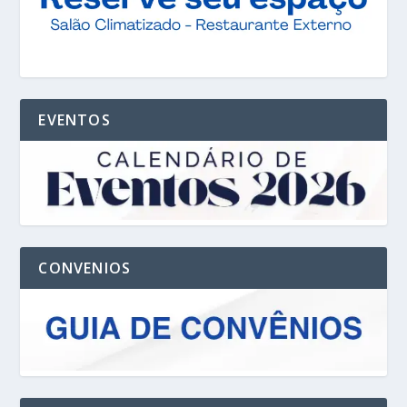
EVENTOS
CONVENIOS