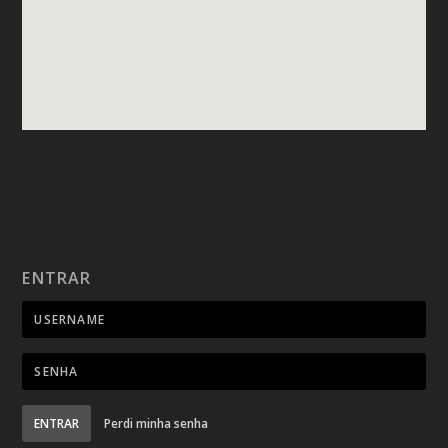
ENTRAR
ENTRAR
Perdi minha senha