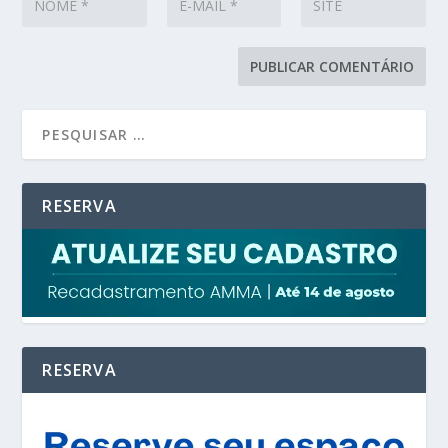
RESERVA
RESERVA