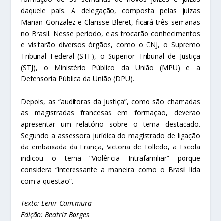
daquele país. A delegação, composta pelas juízas
Marian Gonzalez e Clarisse Bleret, ficará três semanas
no Brasil. Nesse período, elas trocarão conhecimentos
e visitarão diversos órgãos, como o CNJ, o Supremo
Tribunal Federal (STF), o Superior Tribunal de Justiça
(STJ), o Ministério Público da União (MPU) e a
Defensoria Pública da União (DPU).
Depois, as “auditoras da Justiça”, como são chamadas
as magistradas francesas em formação, deverão
apresentar um relatório sobre o tema destacado.
Segundo a assessora jurídica do magistrado de ligação
da embaixada da França, Victoria de Tolledo, a Escola
indicou o tema “Violência Intrafamiliar” porque
considera “interessante a maneira como o Brasil lida
com a questão”.
Texto: Lenir Camimura
Edição: Beatriz Borges