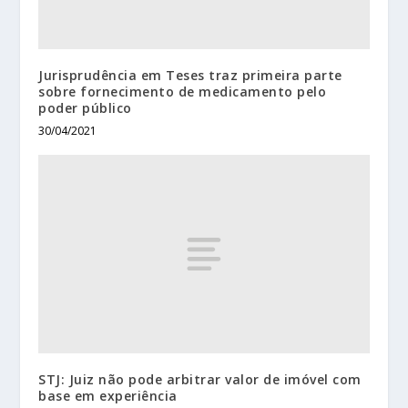
Jurisprudência em Teses traz primeira parte
sobre fornecimento de medicamento pelo
poder público
30/04/2021
STJ: Juiz não pode arbitrar valor de imóvel com
base em experiência