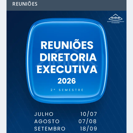
REUNIÕES