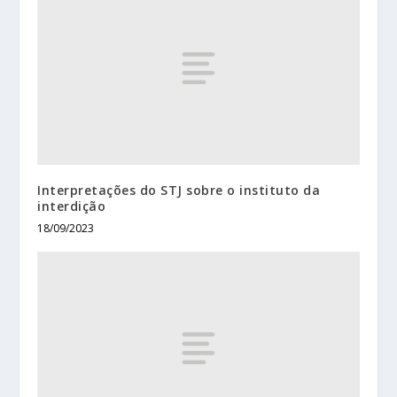
Interpretações do STJ sobre o instituto da
interdição
18/09/2023