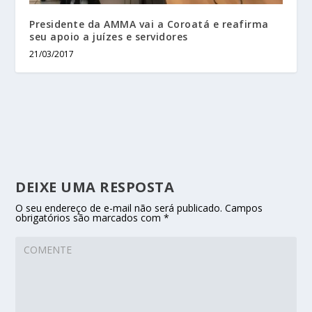
Presidente da AMMA vai a Coroatá e reafirma
seu apoio a juízes e servidores
21/03/2017
DEIXE UMA RESPOSTA
O seu endereço de e-mail não será publicado.
Campos
obrigatórios são marcados com
*