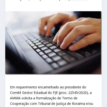
Em requerimento encaminhado ao presidente do
Comitê Gestor Estadual do PJE (proc. 22545/2020), a
AMMA solicita a formalização de Termo de
Cooperação com Tribunal de Justiça de Roraima e/ou