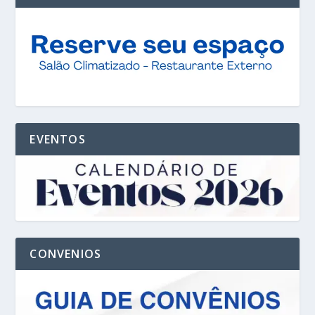
EVENTOS
CONVENIOS