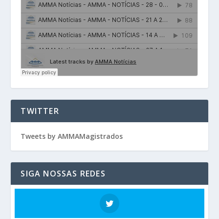
TWITTER
Tweets by AMMAMagistrados
SIGA NOSSAS REDES