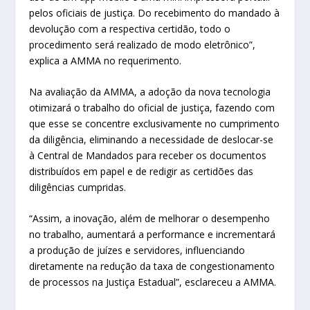
pelos oficiais de justiça. Do recebimento do mandado à
devolução com a respectiva certidão, todo o
procedimento será realizado de modo eletrônico”,
explica a AMMA no requerimento.
Na avaliação da AMMA, a adoção da nova tecnologia
otimizará o trabalho do oficial de justiça, fazendo com
que esse se concentre exclusivamente no cumprimento
da diligência, eliminando a necessidade de deslocar-se
à Central de Mandados para receber os documentos
distribuídos em papel e de redigir as certidões das
diligências cumpridas.
“Assim, a inovação, além de melhorar o desempenho
no trabalho, aumentará a performance e incrementará
a produção de juízes e servidores, influenciando
diretamente na redução da taxa de congestionamento
de processos na Justiça Estadual”, esclareceu a AMMA.