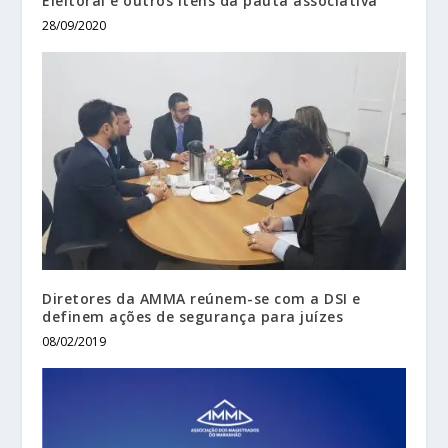
Eleitoral e outros itens da pauta associativa
28/09/2020
Diretores da AMMA reúnem-se com a DSI e
definem ações de segurança para juízes
08/02/2019