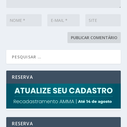
RESERVA
RESERVA