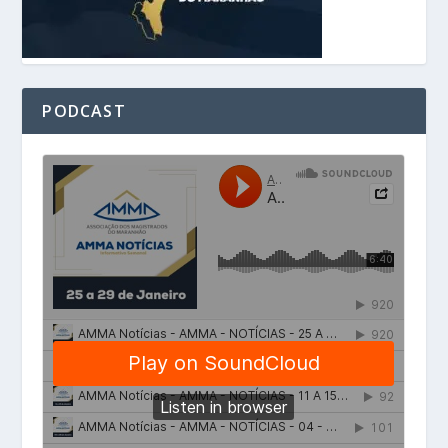
PODCAST