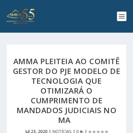
AMMA PLEITEIA AO COMITÊ
GESTOR DO PJE MODELO DE
TECNOLOGIA QUE
OTIMIZARÁ O
CUMPRIMENTO DE
MANDADOS JUDICIAIS NO
MA
jul 23, 2020
|
NOTÍCIAS
|
0
|