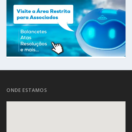
ONDE ESTAMOS