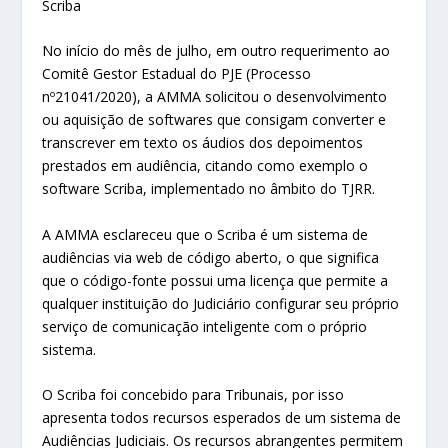
Scriba
No início do mês de julho, em outro requerimento ao
Comitê Gestor Estadual do PJE (Processo
nº21041/2020), a AMMA solicitou o desenvolvimento
ou aquisição de softwares que consigam converter e
transcrever em texto os áudios dos depoimentos
prestados em audiência, citando como exemplo o
software Scriba, implementado no âmbito do TJRR.
A AMMA esclareceu que o Scriba é um sistema de
audiências via web de código aberto, o que significa
que o código-fonte possui uma licença que permite a
qualquer instituição do Judiciário configurar seu próprio
serviço de comunicação inteligente com o próprio
sistema.
O Scriba foi concebido para Tribunais, por isso
apresenta todos recursos esperados de um sistema de
Audiências Judiciais. Os recursos abrangentes permitem