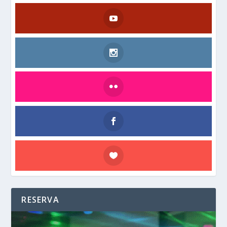
RESERVA