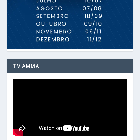
TV AMMA