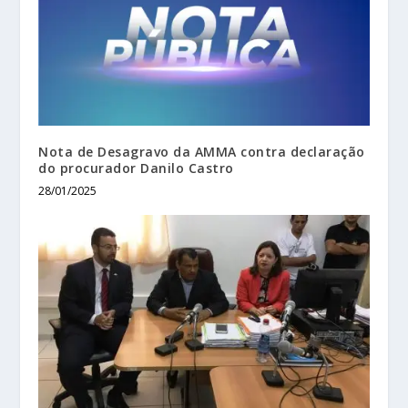
Nota de Desagravo da AMMA contra declaração
do procurador Danilo Castro
28/01/2025