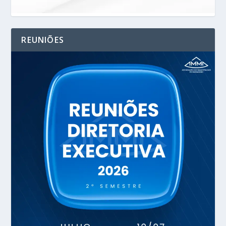
REUNIÕES