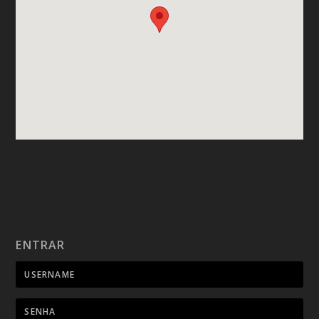
ENTRAR