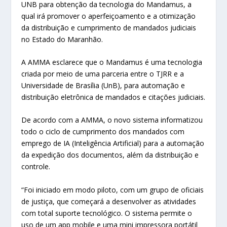
UNB para obtenção da tecnologia do Mandamus, a
qual irá promover o aperfeiçoamento e a otimização
da distribuição e cumprimento de mandados judiciais
no Estado do Maranhão.
A AMMA esclarece que o Mandamus é uma tecnologia
criada por meio de uma parceria entre o TJRR e a
Universidade de Brasília (UnB), para automação e
distribuição eletrônica de mandados e citações judiciais.
De acordo com a AMMA, o novo sistema informatizou
todo o ciclo de cumprimento dos mandados com
emprego de IA (Inteligência Artificial) para a automação
da expedição dos documentos, além da distribuição e
controle.
“Foi iniciado em modo piloto, com um grupo de oficiais
de justiça, que começará a desenvolver as atividades
com total suporte tecnológico. O sistema permite o
uso de um app mobile e uma mini impressora portátil