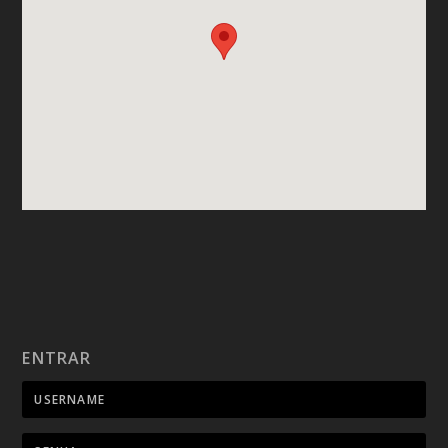
ENTRAR