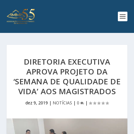
DIRETORIA EXECUTIVA
APROVA PROJETO DA
‘SEMANA DE QUALIDADE DE
VIDA’ AOS MAGISTRADOS
dez 9, 2019
|
NOTÍCIAS
|
0
|